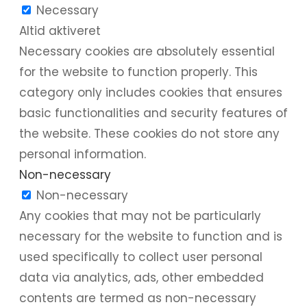
Necessary
Altid aktiveret
Necessary cookies are absolutely essential
for the website to function properly. This
category only includes cookies that ensures
basic functionalities and security features of
the website. These cookies do not store any
personal information.
Non-necessary
Non-necessary
Any cookies that may not be particularly
necessary for the website to function and is
used specifically to collect user personal
data via analytics, ads, other embedded
contents are termed as non-necessary