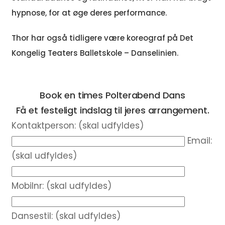
hypnose, for at øge deres performance.
Thor har også tidligere være koreograf på Det
Kongelig Teaters Balletskole – Danselinien.
Book en times Polterabend Dans
Få et festeligt indslag til jeres arrangement.
Kontaktperson: (skal udfyldes)
Email:
(skal udfyldes)
Mobilnr: (skal udfyldes)
Dansestil: (skal udfyldes)