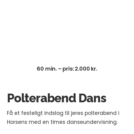
60 min. – pris: 2.000 kr.
Polterabend Dans
Få et festeligt indslag til jeres polterabend i
Horsens med en times danseundervisning.