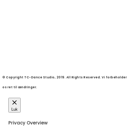
© Copyright TC-Dance Studio, 2019. All Rights Reserved. Vi forbeholder
os ret til ændringer.
Luk
Privacy Overview