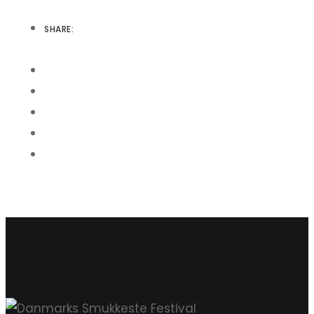
SHARE: