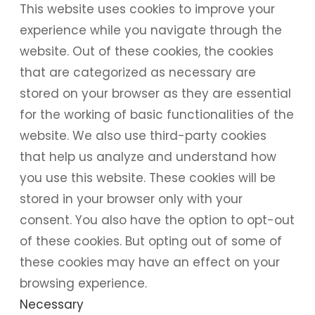
This website uses cookies to improve your
experience while you navigate through the
website. Out of these cookies, the cookies
that are categorized as necessary are
stored on your browser as they are essential
for the working of basic functionalities of the
website. We also use third-party cookies
that help us analyze and understand how
you use this website. These cookies will be
stored in your browser only with your
consent. You also have the option to opt-out
of these cookies. But opting out of some of
these cookies may have an effect on your
browsing experience.
Necessary