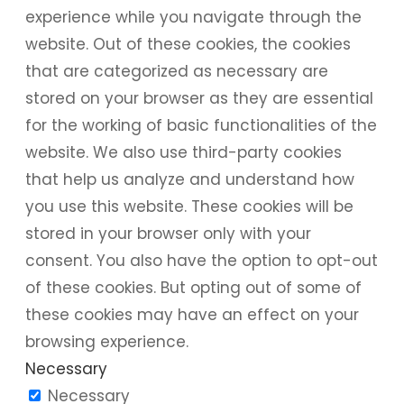
experience while you navigate through the
website. Out of these cookies, the cookies
that are categorized as necessary are
stored on your browser as they are essential
for the working of basic functionalities of the
website. We also use third-party cookies
that help us analyze and understand how
you use this website. These cookies will be
stored in your browser only with your
consent. You also have the option to opt-out
of these cookies. But opting out of some of
these cookies may have an effect on your
browsing experience.
Necessary
Necessary