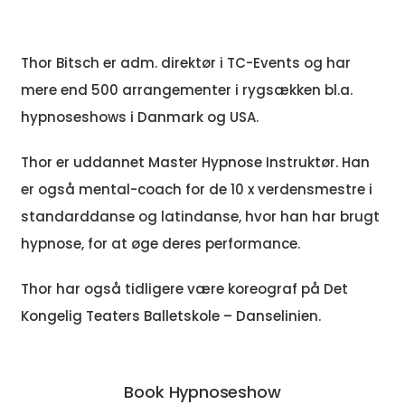
Thor Bitsch er adm. direktør i TC-Events og har
mere end 500 arrangementer i rygsækken bl.a.
hypnoseshows i Danmark og USA.
Thor er uddannet Master Hypnose Instruktør. Han
er også mental-coach for de 10 x verdensmestre i
standarddanse og latindanse, hvor han har brugt
hypnose, for at øge deres performance.
Thor har også tidligere være koreograf på Det
Kongelig Teaters Balletskole – Danselinien.
Book Hypnoseshow