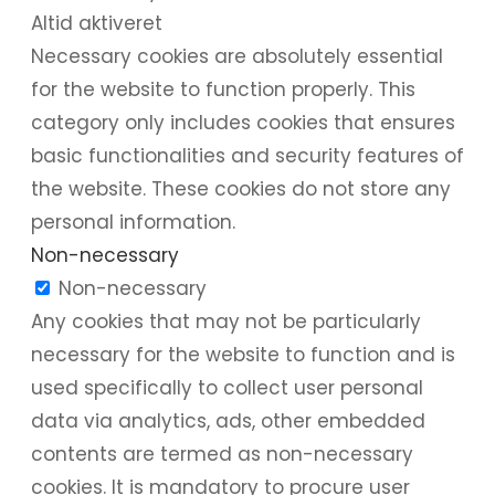
Altid aktiveret
Necessary cookies are absolutely essential
for the website to function properly. This
category only includes cookies that ensures
basic functionalities and security features of
the website. These cookies do not store any
personal information.
Non-necessary
Non-necessary
Any cookies that may not be particularly
necessary for the website to function and is
used specifically to collect user personal
data via analytics, ads, other embedded
contents are termed as non-necessary
cookies. It is mandatory to procure user