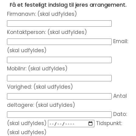
Få et festeligt indslag til jeres arrangement.
Firmanavn: (skal udfyldes)
Kontaktperson: (skal udfyldes)
Email:
(skal udfyldes)
Mobilnr: (skal udfyldes)
Varighed: (skal udfyldes)
Antal
deltagere: (skal udfyldes)
Dato:
(skal udfyldes)
Tidspunkt:
(skal udfyldes)