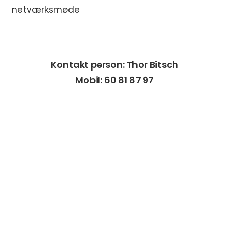
netværksmøde
Kontakt person: Thor Bitsch
Mobil: 60 81 87 97