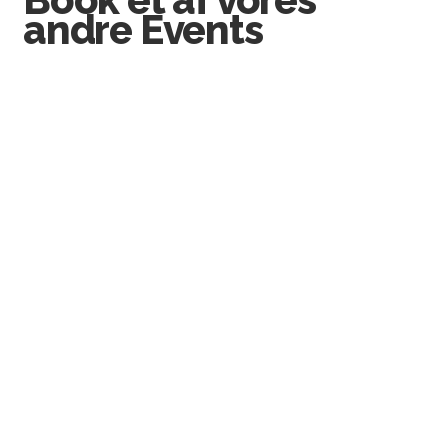
andre Events