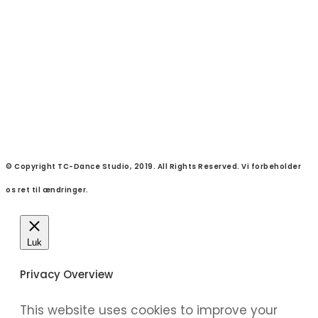
© Copyright TC-Dance Studio, 2019. All Rights Reserved. Vi forbeholder
os ret til ændringer.
Luk
Privacy Overview
This website uses cookies to improve your